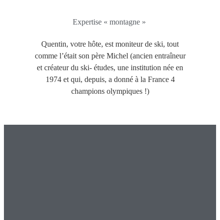
Expertise « montagne »
Quentin, votre hôte, est moniteur de ski, tout
comme l’était son père Michel (ancien entraîneur
et créateur du ski- études, une institution née en
1974 et qui, depuis, a donné à la France 4
champions olympiques !)