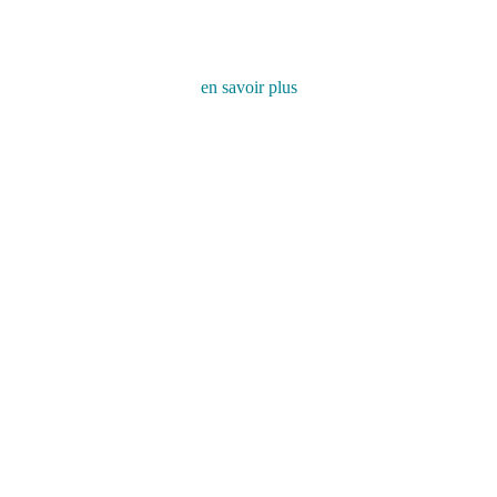
Les évènements
en savoir plus