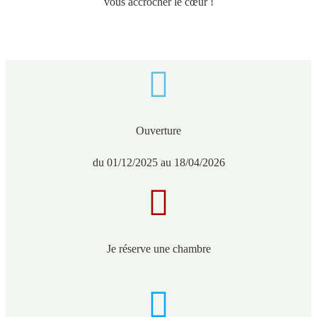
vous accrocher le cœur !
Ouverture
du 01/12/2025 au 18/04/2026
Je réserve une chambre