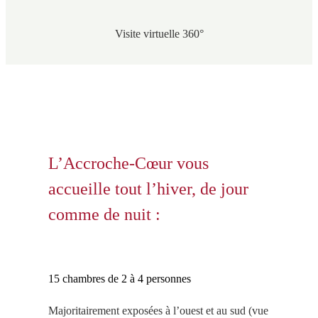
Visite virtuelle 360°
L’Accroche-Cœur vous
accueille tout l’hiver, de jour
comme de nuit :
15 chambres de 2 à 4 personnes
Majoritairement exposées à l’ouest et au sud (vue