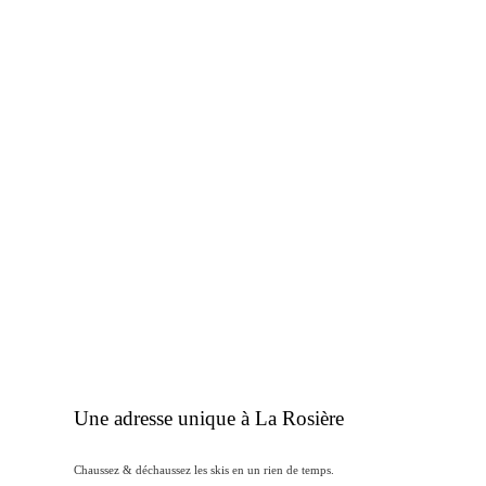
Une adresse unique à La Rosière
Chaussez & déchaussez les skis en un rien de temps.