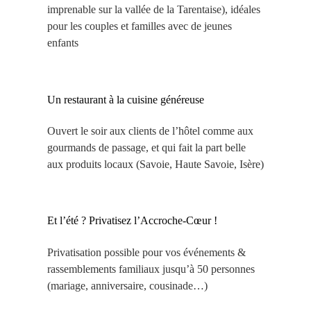
imprenable sur la vallée de la Tarentaise), idéales
pour les couples et familles avec de jeunes
enfants
Un restaurant à la cuisine généreuse
Ouvert le soir aux clients de l’hôtel comme aux
gourmands de passage, et qui fait la part belle
aux produits locaux (Savoie, Haute Savoie, Isère)
Et l’été ? Privatisez l’Accroche-Cœur !
Privatisation possible pour vos événements &
rassemblements familiaux jusqu’à 50 personnes
(mariage, anniversaire, cousinade…)