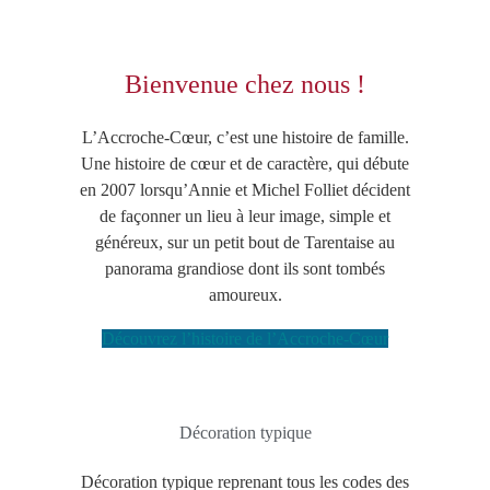
Bienvenue chez nous !
L’Accroche-Cœur, c’est une histoire de famille.
Une histoire de cœur et de caractère, qui débute
en 2007 lorsqu’Annie et Michel Folliet décident
de façonner un lieu à leur image, simple et
généreux, sur un petit bout de Tarentaise au
panorama grandiose dont ils sont tombés
amoureux.
Découvrez l’histoire de l’Accroche-Cœur
Décoration typique
Décoration typique reprenant tous les codes des