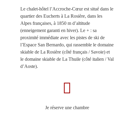
Le chalet-hôtel l’Accroche-Cœur est situé dans le
quartier des Eucherts à La Rosière, dans les
Alpes françaises, à 1850 m d’altitude
(enneigement garanti en hiver). Le + : sa
proximité immédiate avec les pistes de ski de
l’Espace San Bernardo, qui rassemble le domaine
skiable de La Rosière (côté français / Savoie) et
le domaine skiable de La Thuile (côté italien / Val
d’Aoste).
Je réserve une chambre