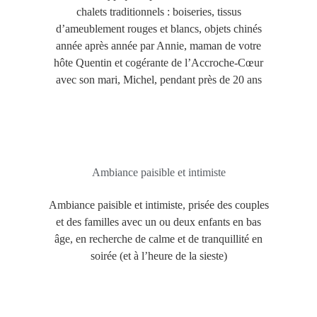
chalets traditionnels : boiseries, tissus
d’ameublement rouges et blancs, objets chinés
année après année par Annie, maman de votre
hôte Quentin et cogérante de l’Accroche-Cœur
avec son mari, Michel, pendant près de 20 ans
Ambiance paisible et intimiste
Ambiance paisible et intimiste, prisée des couples
et des familles avec un ou deux enfants en bas
âge, en recherche de calme et de tranquillité en
soirée (et à l’heure de la sieste)