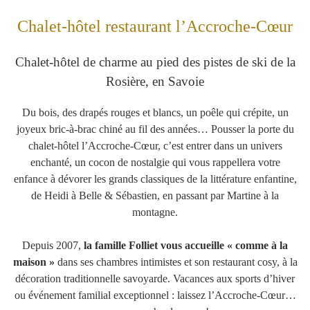
Chalet-hôtel restaurant l’Accroche-Cœur
Chalet-hôtel de charme au pied des pistes de ski de la
Rosière, en Savoie
Du bois, des drapés rouges et blancs, un poêle qui crépite, un
joyeux bric-à-brac chiné au fil des années… Pousser la porte du
chalet-hôtel l’Accroche-Cœur, c’est entrer dans un univers
enchanté, un cocon de nostalgie qui vous rappellera votre
enfance à dévorer les grands classiques de la littérature enfantine,
de Heidi à Belle & Sébastien, en passant par Martine à la
montagne.
Depuis 2007,
la famille Folliet vous accueille « comme à la
maison »
dans ses chambres intimistes et son restaurant cosy, à la
décoration traditionnelle savoyarde. Vacances aux sports d’hiver
ou événement familial exceptionnel : laissez l’Accroche-Cœur…