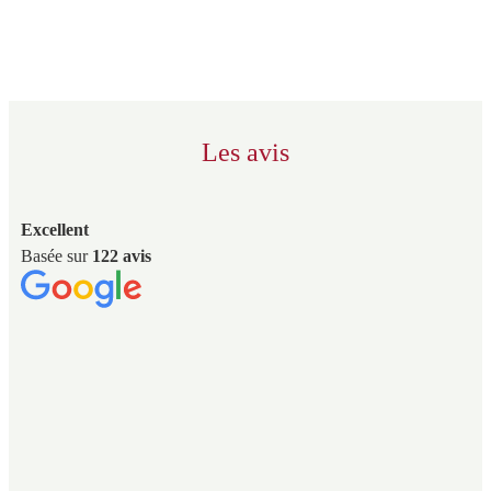
Les avis
Excellent
Basée sur
122 avis