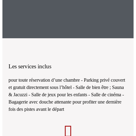
Les services inclus
pour toute réservation d’une chambre - Parking privé couvert
et gratuit directement sous l’hôtel - Salle de bien être ; Sauna
& Jacuzzi - Salle de jeux pour les enfants - Salle de cinéma -
Bagagerie avec douche attenante pour profiter une dernière
fois des pistes avant le départ